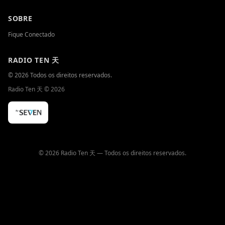
SOBRE
Fique Conectado
RADIO TEN 天
© 2026 Todos os direitos reservados.
Radio Ten 天
©
2026
© 2026 Radio Ten 天 — Todos os direitos reservados.