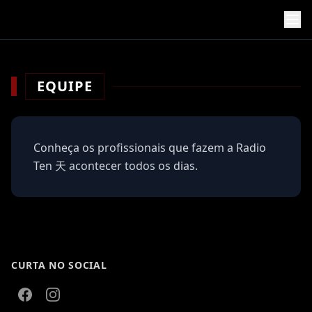
EQUIPE
Conheça os profissionais que fazem a
Radio
Ten 天
acontecer todos os dias.
CURTA NO SOCIAL