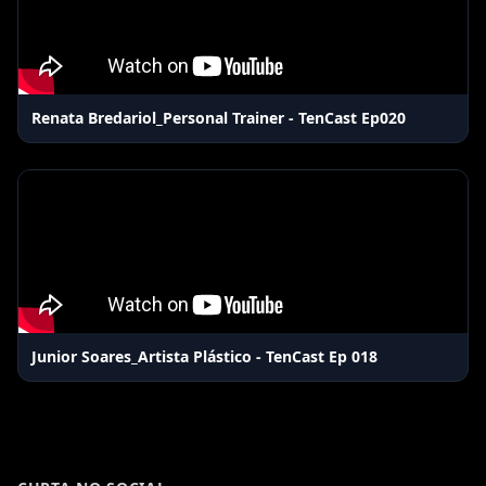
Renata Bredariol_Personal Trainer - TenCast Ep020
Junior Soares_Artista Plástico - TenCast Ep 018