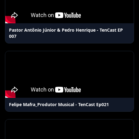
Pastor Antônio Júnior & Pedro Henrique - TenCast EP
007
Felipe Mafra_Produtor Musical - TenCast Ep021