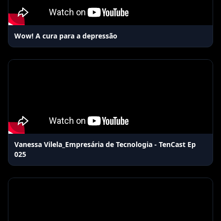
Wow! A cura para a depressão
Vanessa Vilela_Empresária de Tecnologia - TenCast Ep
025