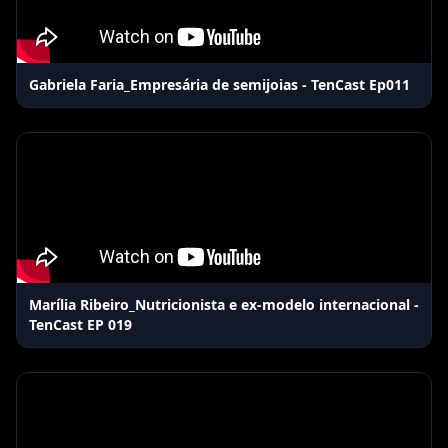
Gabriela Faria_Empresária de semijoias - TenCast Ep011
Marília Ribeiro_Nutricionista e ex-modelo internacional -
TenCast EP 019