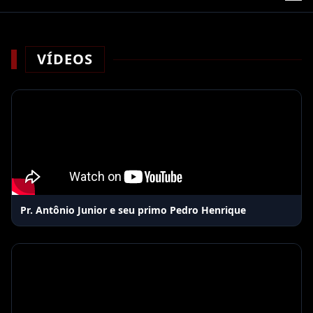
VÍDEOS
Pr. Antônio Junior e seu primo Pedro Henrique